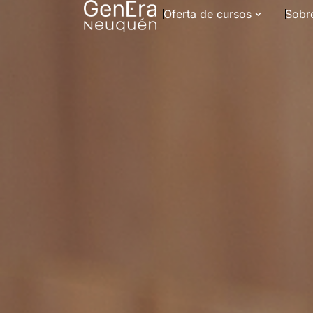
Oferta de cursos
Sobr