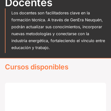
Docentes
Los docentes son facilitadores clave en la
formación técnica. A través de GenEra Neuquén,
podrán actualizar sus conocimientos, incorporar
nuevas metodologías y conectarse con la
industria energética, fortaleciendo el vínculo entre
educación y trabajo.
Cursos disponibles