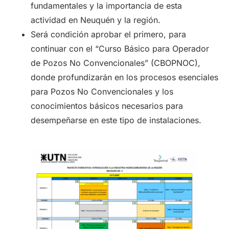
fundamentales y la importancia de esta
actividad en Neuquén y la región.
Será condición aprobar el primero, para
continuar con el “Curso Básico para Operador
de Pozos No Convencionales” (CBOPNOC),
donde profundizarán en los procesos esenciales
para Pozos No Convencionales y los
conocimientos básicos necesarios para
desempeñarse en este tipo de instalaciones.