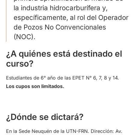
la industria hidrocarburífera y,
específicamente, al rol del Operador
de Pozos No Convencionales
(NOC).
¿A quiénes está destinado el
curso?
Estudiantes de 6° año de las EPET N° 6, 7, 8 y 14.
Los cupos son limitados.
¿Dónde se dictará?
En la Sede Neuquén de la UTN-FRN. Dirección: Av.