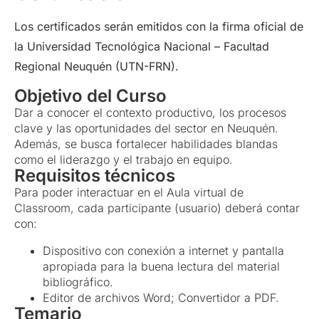
Los certificados serán emitidos con la firma oficial de
la Universidad Tecnológica Nacional – Facultad
Regional Neuquén (UTN-FRN).
Objetivo del Curso
Dar a conocer el contexto productivo, los procesos
clave y las oportunidades del sector en Neuquén.
Además, se busca fortalecer habilidades blandas
como el liderazgo y el trabajo en equipo.
Requisitos técnicos
Para poder interactuar en el Aula virtual de
Classroom, cada participante (usuario) deberá contar
con:
Dispositivo con conexión a internet y pantalla
apropiada para la buena lectura del material
bibliográfico.
Editor de archivos Word; Convertidor a PDF.
Temario