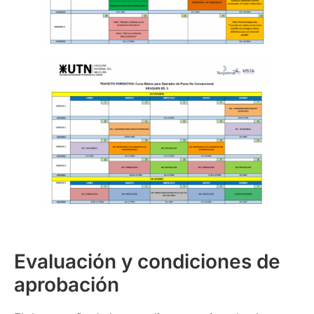
Evaluación y condiciones de
aprobación