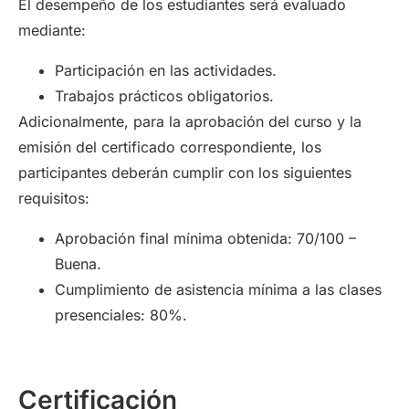
El desempeño de los estudiantes será evaluado
mediante:
Participación en las actividades.
Trabajos prácticos obligatorios.
Adicionalmente, para la aprobación del curso y la
emisión del certificado correspondiente, los
participantes deberán cumplir con los siguientes
requisitos:
Aprobación final mínima obtenida: 70/100 –
Buena.
Cumplimiento de asistencia mínima a las clases
presenciales: 80%.
Certificación