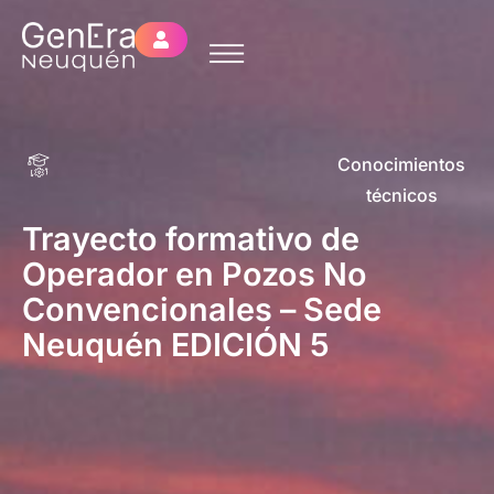
Conocimientos
técnicos
Trayecto formativo de
Operador en Pozos No
Convencionales – Sede
Neuquén EDICIÓN 5