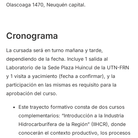
Olascoaga 1470, Neuquén capital.
Cronograma
La cursada será en turno mañana y tarde,
dependiendo de la fecha. Incluye 1 salida al
Laboratorio de la Sede Plaza Huincul de la UTN-FRN
y 1 visita a yacimiento (fecha a confirmar), y la
participación en las mismas es requisito para la
aprobación del curso.
Este trayecto formativo consta de dos cursos
complementarios: “Introducción a la Industria
Hidrocarburífera de la Región” (IIHCR), donde
conocerán el contexto productivo, los procesos