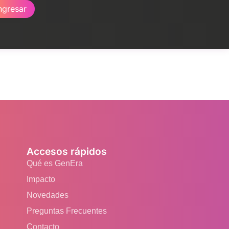
ngresar
Accesos rápidos
Qué es GenEra
Impacto
Novedades
Preguntas Frecuentes
Contacto