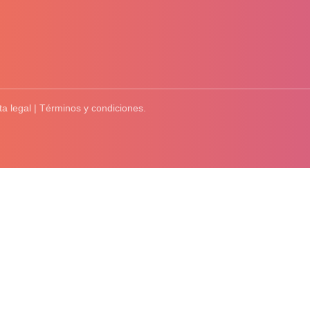
ta legal | Términos y condiciones.