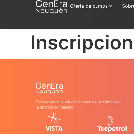
Oferta de cursos
Sobr
Inscripcio
Fortalecemos la educación técnica para impulsar
la energía de mañana.