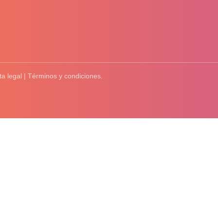
ta legal | Términos y condiciones.