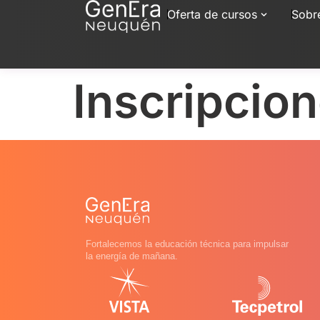
Oferta de cursos
Sobr
Inscripcio
Fortalecemos la educación técnica para impulsar
la energía de mañana.