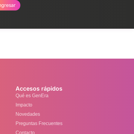
ngresar
Accesos rápidos
Qué es GenEra
Impacto
Novedades
Preguntas Frecuentes
Contacto