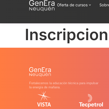
Oferta de cursos
Sobr
Inscripcio
Fortalecemos la educación técnica para impulsar
la energía de mañana.