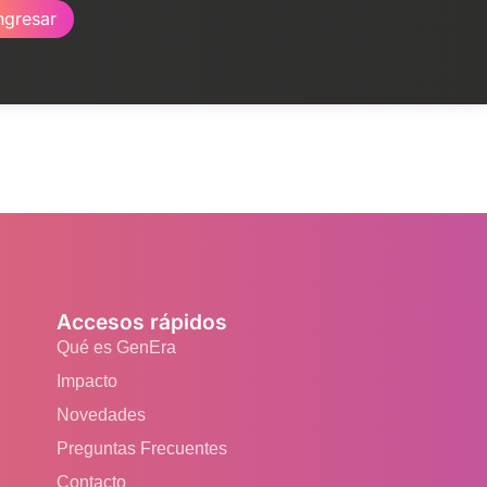
ngresar
Accesos rápidos
Qué es GenEra
Impacto
Novedades
Preguntas Frecuentes
Contacto