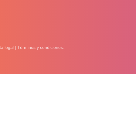
ta legal | Términos y condiciones.