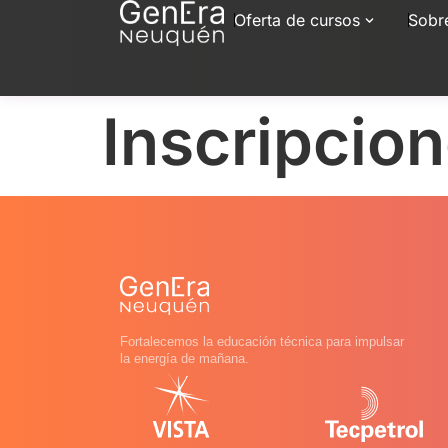
Oferta de cursos
Sobr
Inscripcio
Fortalecemos la educación técnica para impulsar
la energía de mañana.