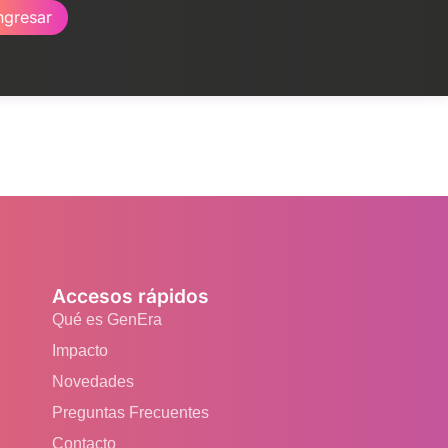
ngresar
Accesos rápidos
Qué es GenEra
Impacto
Novedades
Preguntas Frecuentes
Contacto