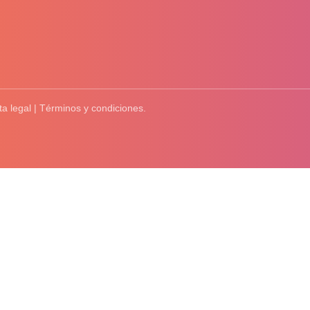
ta legal | Términos y condiciones.