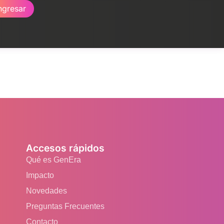
ngresar
Accesos rápidos
Qué es GenEra
Impacto
Novedades
Preguntas Frecuentes
Contacto