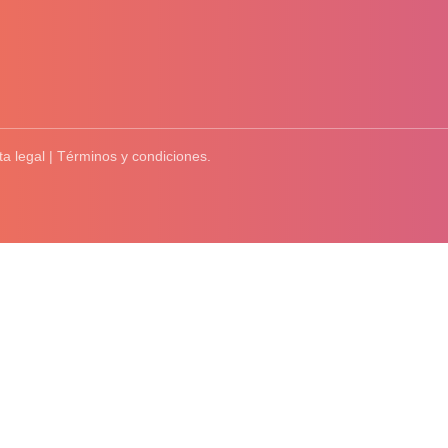
ta legal | Términos y condiciones.