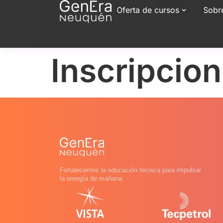
Oferta de cursos
Sobr
Inscripcio
Fortalecemos la educación técnica para impulsar
la energía de mañana.