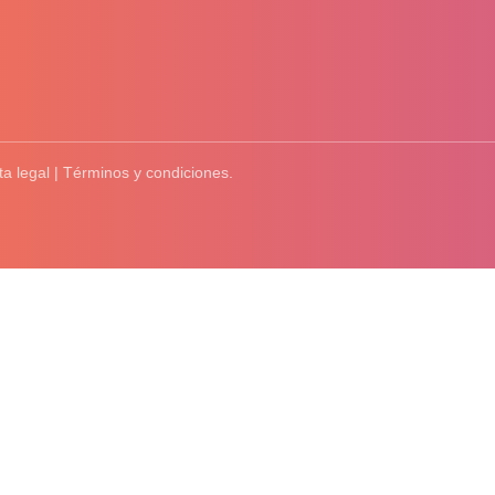
ta legal | Términos y condiciones.