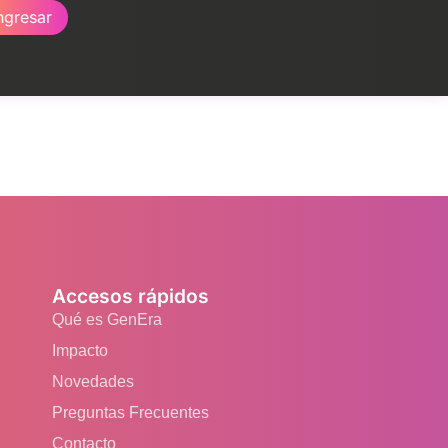
ngresar
Accesos rápidos
Qué es GenEra
Impacto
Novedades
Preguntas Frecuentes
Contacto