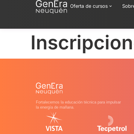
Oferta de cursos
Sobr
Inscripcio
Fortalecemos la educación técnica para impulsar
la energía de mañana.