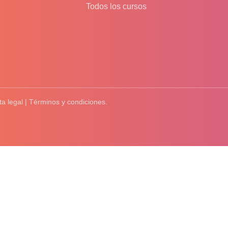
Todos los cursos
ta legal | Términos y condiciones.