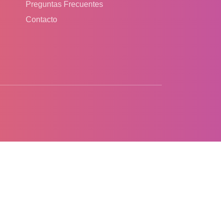
Preguntas Frecuentes
Contacto