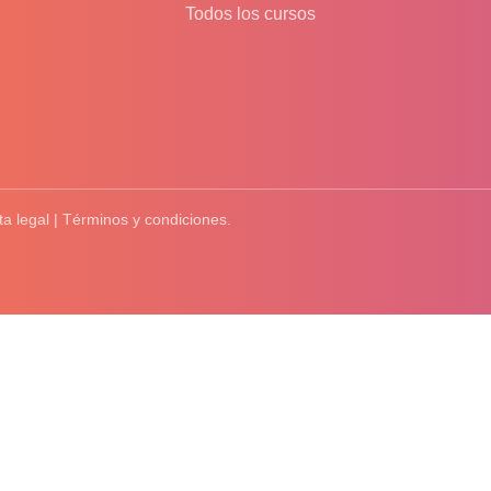
Todos los cursos
ta legal | Términos y condiciones.