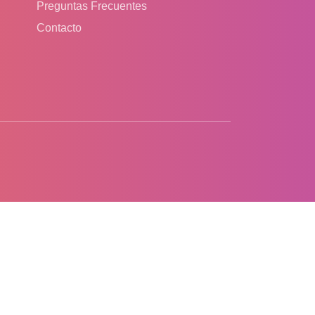
Preguntas Frecuentes
Contacto