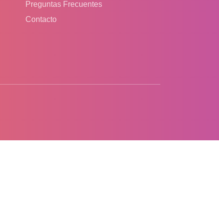
Preguntas Frecuentes
Contacto