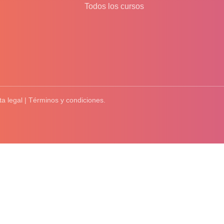
Todos los cursos
ta legal | Términos y condiciones.