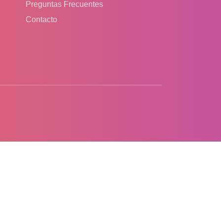
Preguntas Frecuentes
Contacto