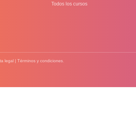
Todos los cursos
ta legal | Términos y condiciones.