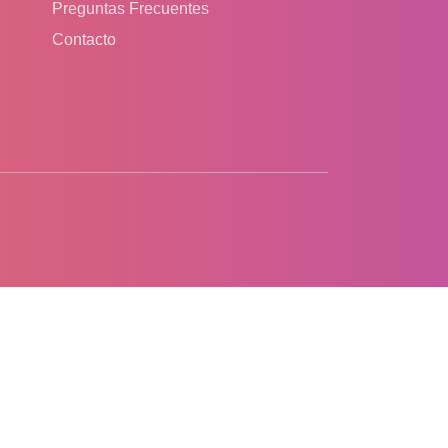
Preguntas Frecuentes
Contacto