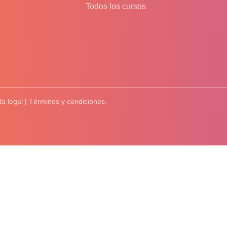
Todos los cursos
ta legal | Términos y condiciones.