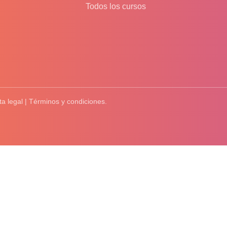
Todos los cursos
ta legal | Términos y condiciones.