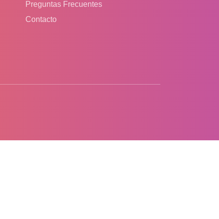
Preguntas Frecuentes
Contacto