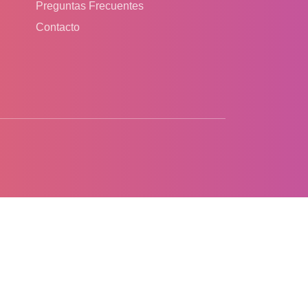
Preguntas Frecuentes
Contacto