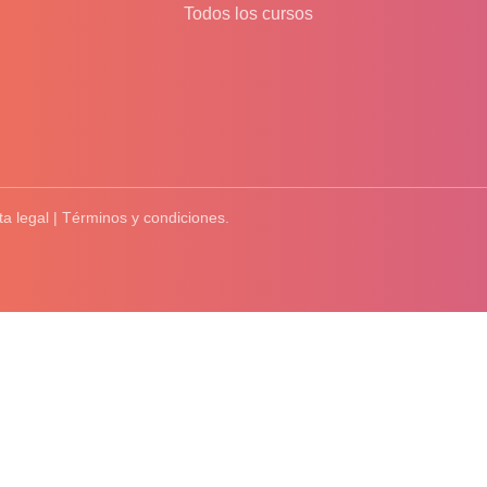
Todos los cursos
ta legal | Términos y condiciones.