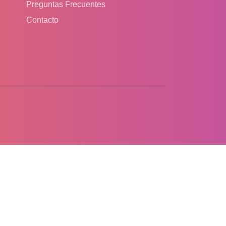
Preguntas Frecuentes
Contacto