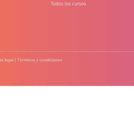
Todos los cursos
ta legal | Términos y condiciones.