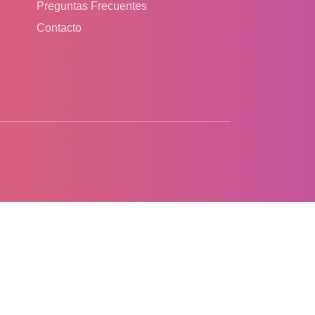
Preguntas Frecuentes
Contacto