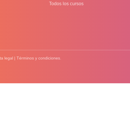
Todos los cursos
ta legal | Términos y condiciones.