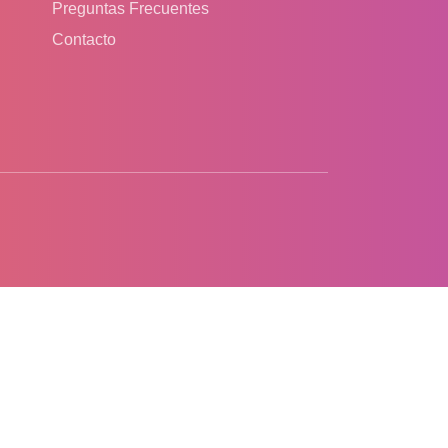
Preguntas Frecuentes
Contacto