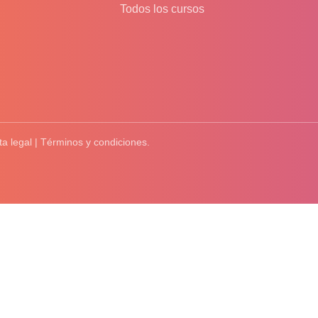
Todos los cursos
ta legal | Términos y condiciones.