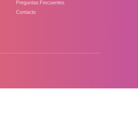
Preguntas Frecuentes
Contacto