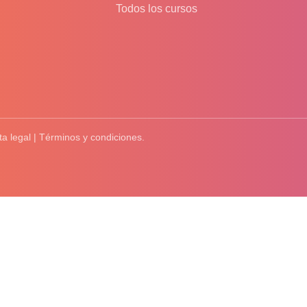
Todos los cursos
ta legal | Términos y condiciones.