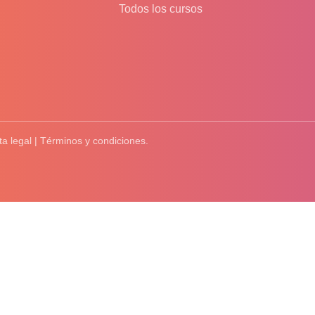
Todos los cursos
ta legal | Términos y condiciones.