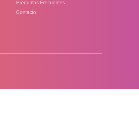
Preguntas Frecuentes
Contacto