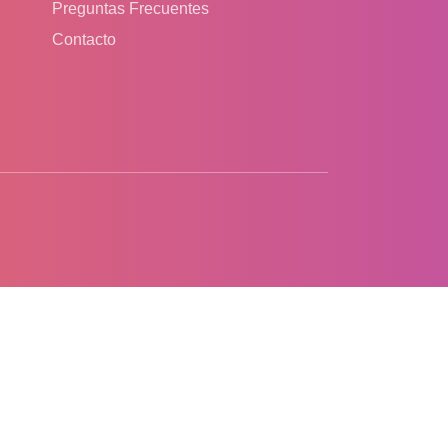
Preguntas Frecuentes
Contacto