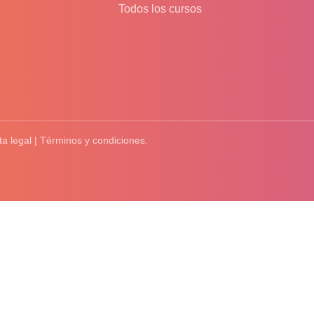
Todos los cursos
ta legal | Términos y condiciones.