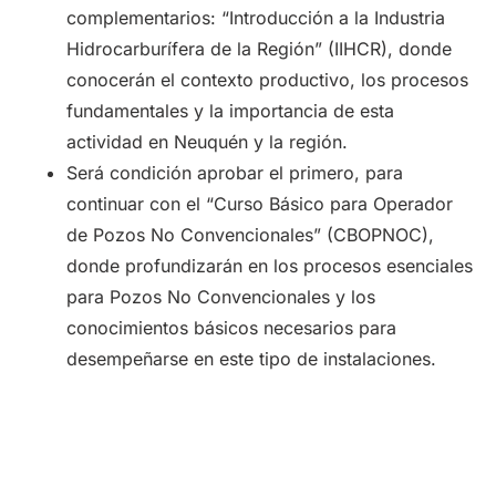
complementarios: “Introducción a la Industria
Hidrocarburífera de la Región” (IIHCR), donde
conocerán el contexto productivo, los procesos
fundamentales y la importancia de esta
actividad en Neuquén y la región.
Será condición aprobar el primero, para
continuar con el “Curso Básico para Operador
de Pozos No Convencionales” (CBOPNOC),
donde profundizarán en los procesos esenciales
para Pozos No Convencionales y los
conocimientos básicos necesarios para
desempeñarse en este tipo de instalaciones.