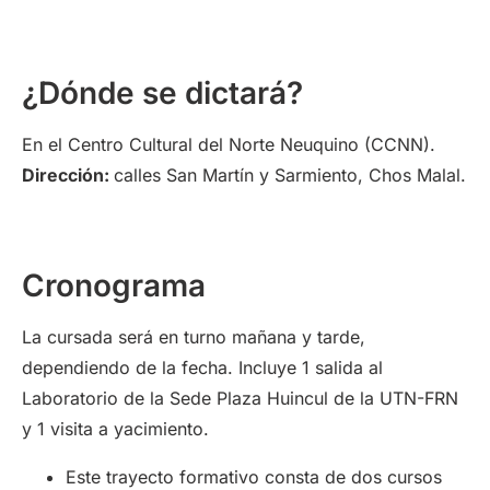
¿Dónde se dictará?
En el Centro Cultural del Norte Neuquino (CCNN).
Dirección:
calles San Martín y Sarmiento, Chos Malal.
Cronograma
La cursada será en turno mañana y tarde,
dependiendo de la fecha. Incluye 1 salida al
Laboratorio de la Sede Plaza Huincul de la UTN-FRN
y 1 visita a yacimiento.
Este trayecto formativo consta de dos cursos