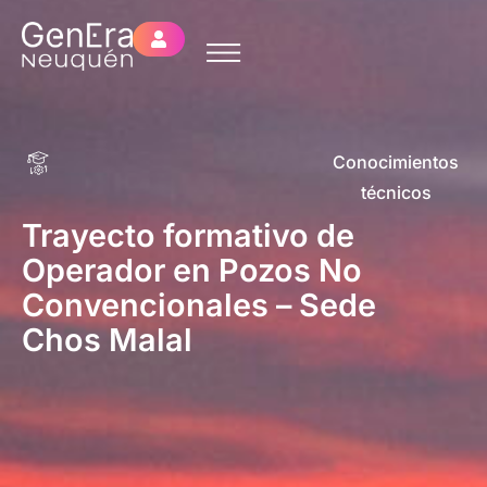
Conocimientos
técnicos
Trayecto formativo de
Operador en Pozos No
Convencionales – Sede
Chos Malal