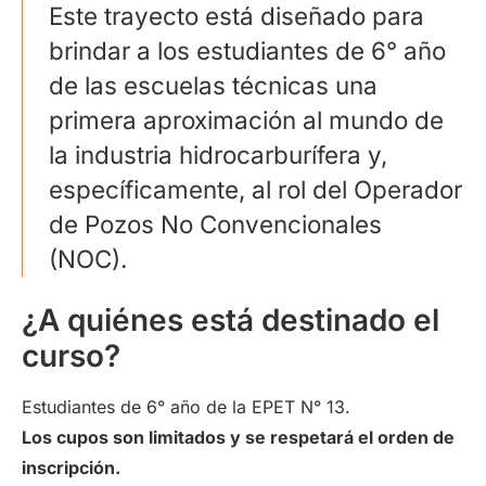
Este trayecto está diseñado para
brindar a los estudiantes de 6° año
de las escuelas técnicas una
primera aproximación al mundo de
la industria hidrocarburífera y,
específicamente, al rol del Operador
de Pozos No Convencionales
(NOC).
¿A quiénes está destinado el
curso?
Estudiantes de 6° año de la EPET N° 13.
Los cupos son limitados y se respetará el orden de
inscripción.