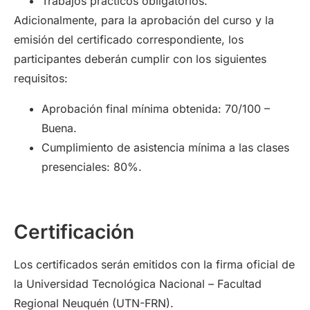
Trabajos prácticos obligatorios.
Adicionalmente, para la aprobación del curso y la
emisión del certificado correspondiente, los
participantes deberán cumplir con los siguientes
requisitos:
Aprobación final mínima obtenida: 70/100 –
Buena.
Cumplimiento de asistencia mínima a las clases
presenciales: 80%.
Certificación
Los certificados serán emitidos con la firma oficial de
la Universidad Tecnológica Nacional – Facultad
Regional Neuquén (UTN-FRN).