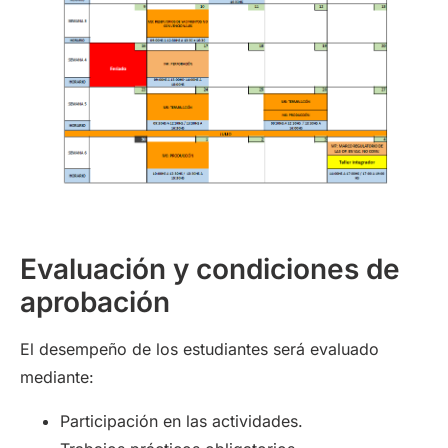
Evaluación y condiciones de
aprobación
El desempeño de los estudiantes será evaluado
mediante:
Participación en las actividades.