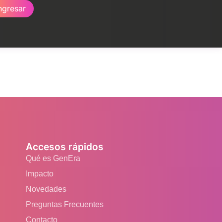
ngresar
Accesos rápidos
Qué es GenEra
Impacto
Novedades
Preguntas Frecuentes
Contacto