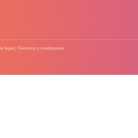
ta legal | Términos y condiciones.