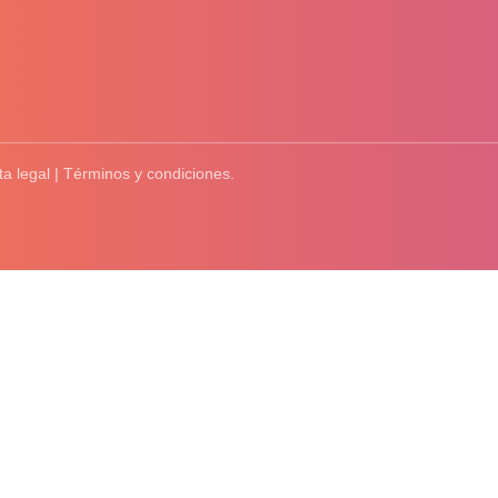
ta legal | Términos y condiciones.