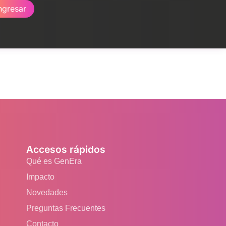
ngresar
Accesos rápidos
Qué es GenEra
Impacto
Novedades
Preguntas Frecuentes
Contacto