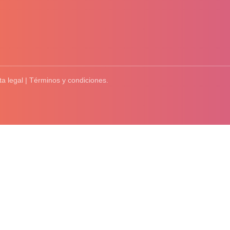
ta legal | Términos y condiciones.