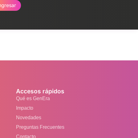
ngresar
Accesos rápidos
Qué es GenEra
Impacto
Novedades
Preguntas Frecuentes
Contacto