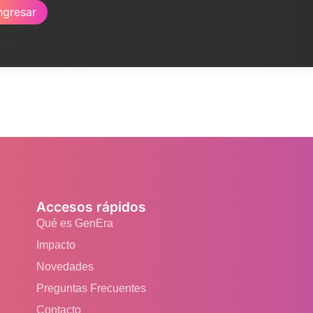
ngresar
Accesos rápidos
Qué es GenEra
Impacto
Novedades
Preguntas Frecuentes
Contacto