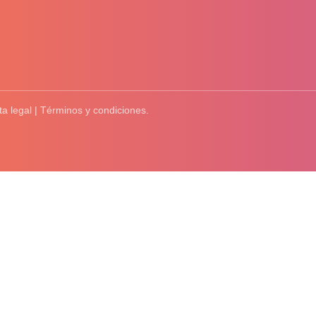
ta legal | Términos y condiciones.