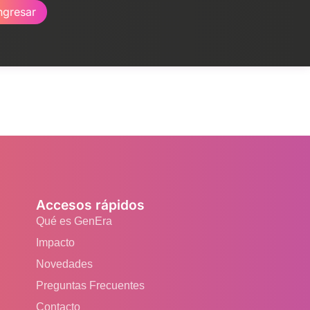
ngresar
Accesos rápidos
Qué es GenEra
Impacto
Novedades
Preguntas Frecuentes
Contacto