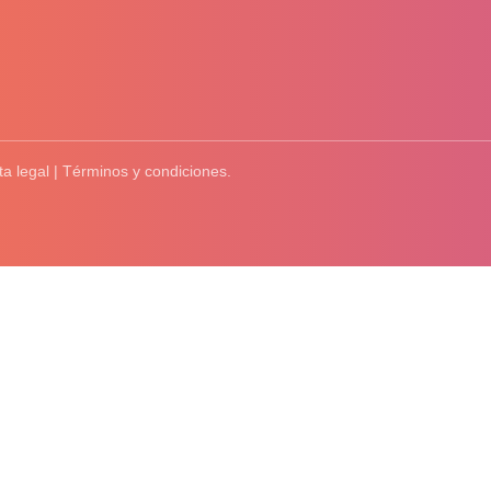
ta legal | Términos y condiciones.