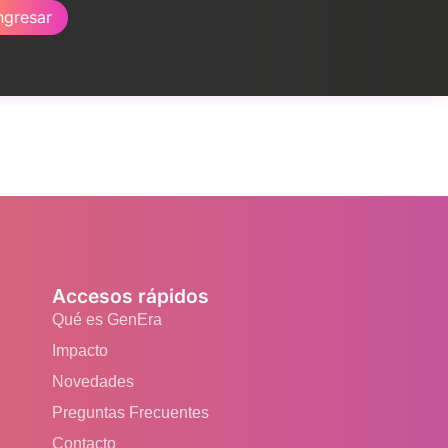
ngresar
Accesos rápidos
Qué es GenEra
Impacto
Novedades
Preguntas Frecuentes
Contacto