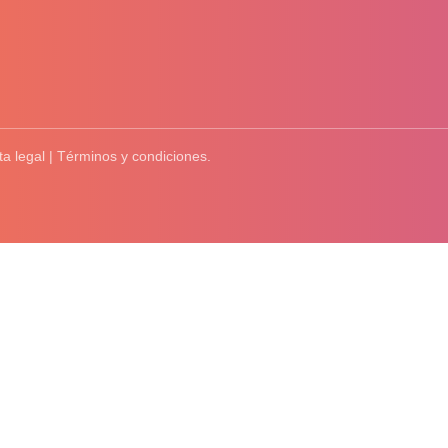
ta legal | Términos y condiciones.