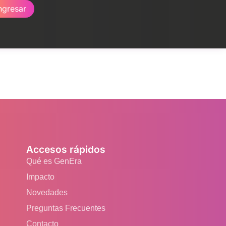
ngresar
Accesos rápidos
Qué es GenEra
Impacto
Novedades
Preguntas Frecuentes
Contacto