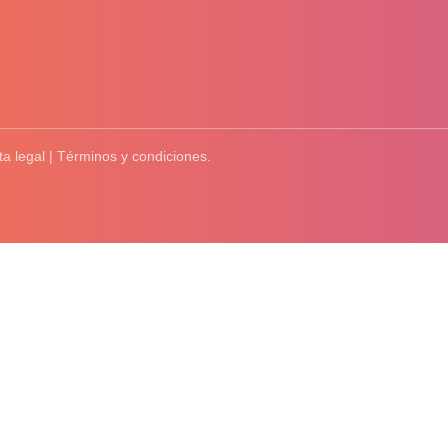
ta legal | Términos y condiciones.