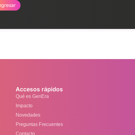
ngresar
Accesos rápidos
Qué es GenEra
Impacto
Novedades
Preguntas Frecuentes
Contacto