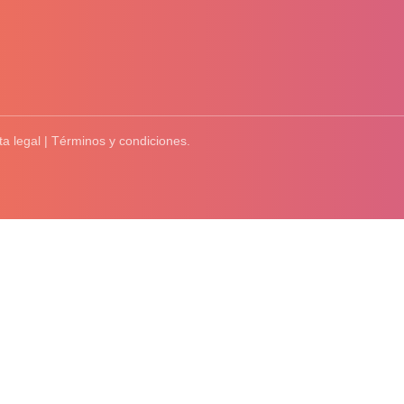
ta legal | Términos y condiciones.