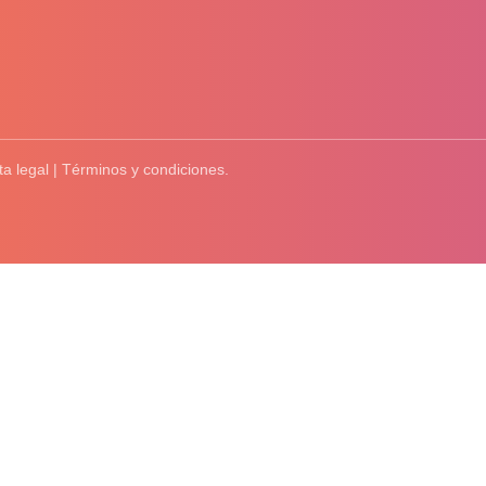
ta legal | Términos y condiciones.