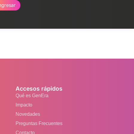
ngresar
Accesos rápidos
Qué es GenEra
Impacto
Novedades
Preguntas Frecuentes
Contacto