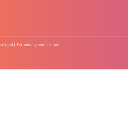
ta legal | Términos y condiciones.