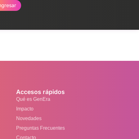
ngresar
Accesos rápidos
Qué es GenEra
Impacto
Novedades
Preguntas Frecuentes
Contacto