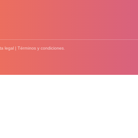
ta legal | Términos y condiciones.