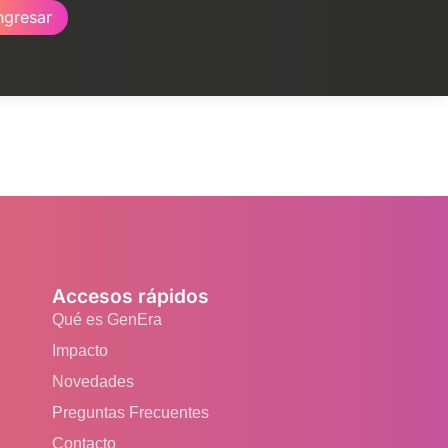
ngresar
Accesos rápidos
Qué es GenEra
Impacto
Novedades
Preguntas Frecuentes
Contacto