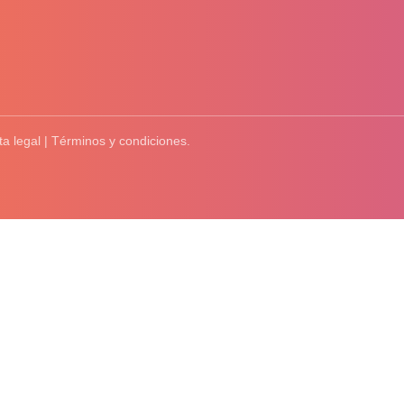
ta legal | Términos y condiciones.