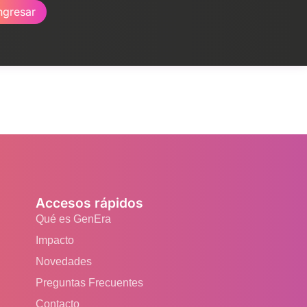
ngresar
Accesos rápidos
Qué es GenEra
Impacto
Novedades
Preguntas Frecuentes
Contacto