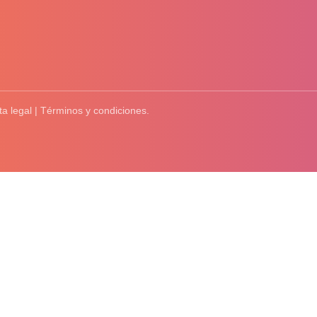
ta legal | Términos y condiciones.