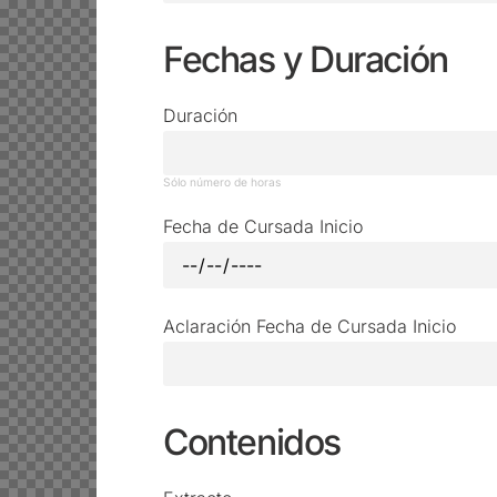
Fechas y Duración
Duración
Sólo número de horas
Fecha de Cursada Inicio
Aclaración Fecha de Cursada Inicio
Contenidos