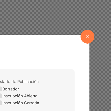
stado de Publicación
Borrador
Inscripción Abierta
Inscripción Cerrada