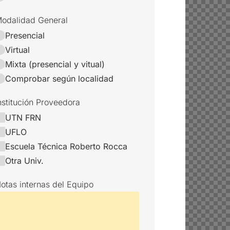
odalidad General
Presencial
Virtual
Mixta (presencial y vitual)
Comprobar según localidad
nstitución Proveedora
UTN FRN
UFLO
Escuela Técnica Roberto Rocca
Otra Univ.
otas internas del Equipo