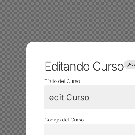
Editando Curso
E
Título del Curso
Código del Curso