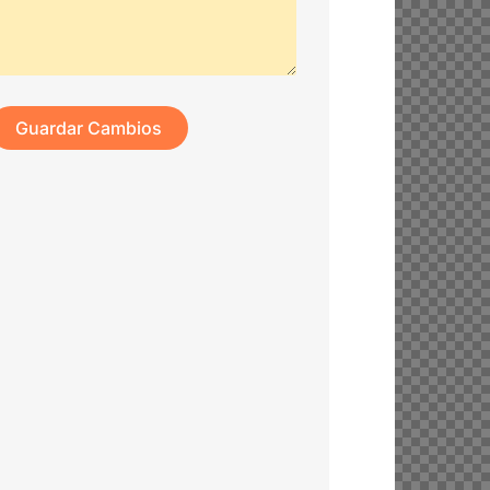
Guardar Cambios