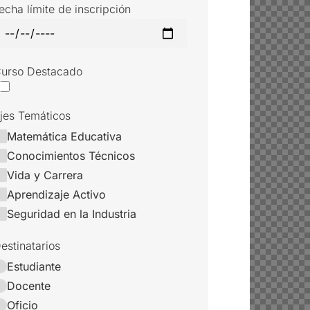
echa límite de inscripción
urso Destacado
jes Temáticos
Matemática Educativa
Conocimientos Técnicos
Vida y Carrera
Aprendizaje Activo
Seguridad en la Industria
estinatarios
Estudiante
Docente
Oficio