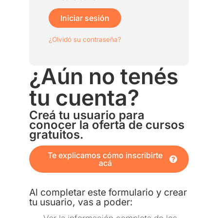
Iniciar sesión
¿Olvidó su contraseña?
¿Aún no tenés
tu cuenta?
Creá tu usuario para
conocer la oferta de cursos
gratuitos.
Te explicamos cómo inscribirte
acá
Al completar este formulario y crear
tu usuario, vas a poder: