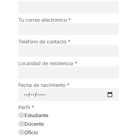
Tu correo electrónico
*
Teléfono de contacto
*
Localidad de residencia
*
Fecha de nacimiento
*
Perfil
*
Estudiante
Docente
Oficio