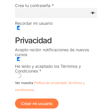
Crea tu contraseña
*
Recordar mi usuario
Privacidad
Acepto recibir notificaciones de nuevos
cursos
He leído y aceptado los Términos y
Condiciones
*
Ver nuestra
Política de privacidad, términos y
condiciones
.
Crear mi usuario