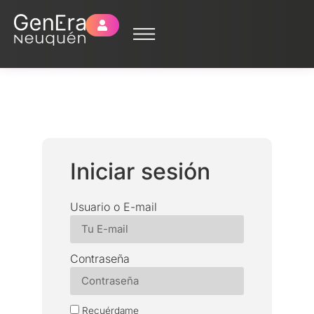
Iniciar sesión
Usuario o E-mail
Contraseña
Recuérdame