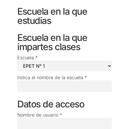
Escuela en la que
estudias
Escuela en la que
impartes clases
Escuela
*
Indica el nombre de la escuela
*
Datos de acceso
Nombre de usuario
*