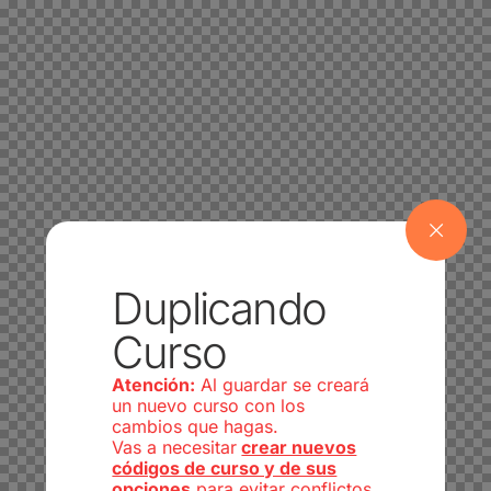
Duplicando
Curso
Atención:
Al guardar se creará
un nuevo curso con los
cambios que hagas.
Vas a necesitar
crear nuevos
códigos de curso y de sus
opciones
para evitar conflictos