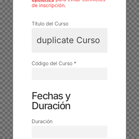
de inscripción.
Título del Curso
Código del Curso
*
Fechas y
Duración
Duración