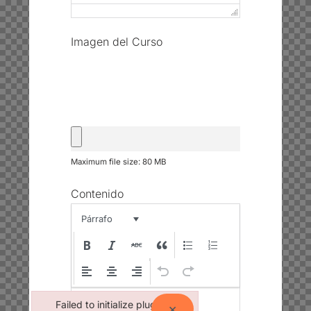
Imagen del Curso
Maximum file size: 80 MB
Contenido
Párrafo
Failed to initialize plugin:
×