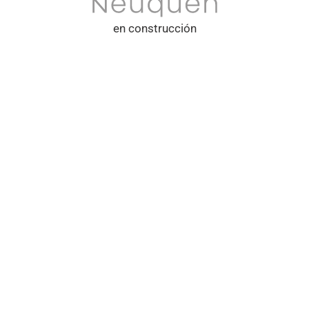
en construcción